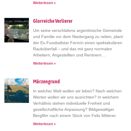
Weiterlesen »
Glorreiche Verlierer
Um seine verschlafene argentinische Gemeinde
und Familie vor dem Niedergang zu retten, plant
der Ex-Fussballstar Fermín einen spektakulären
Raubüberfall – und das mit ganz normalen
Arbeitern, Angestellten und Rentnern…
Weiterlesen »
Märzengrund
In welcher Welt wollen wir leben? Nach welchen
Werten wollen wir uns ausrichten? In welchem
Verhältnis stehen individuelle Freiheit und
gesellschaftliche Anpassung? Bildgewaltiger
Bergfilm nach einem Stück von Felix Mitterer.
Weiterlesen »