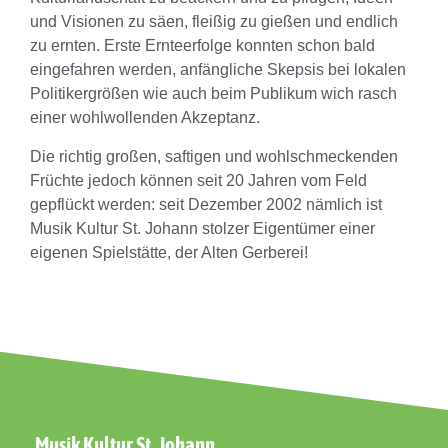
und Visionen zu säen, fleißig zu gießen und endlich
zu ernten. Erste Ernteerfolge konnten schon bald
eingefahren werden, anfängliche Skepsis bei lokalen
Politikergrößen wie auch beim Publikum wich rasch
einer wohlwollenden Akzeptanz.
Die richtig großen, saftigen und wohlschmeckenden
Früchte jedoch können seit 20 Jahren vom Feld
gepflückt werden: seit Dezember 2002 nämlich ist
Musik Kultur St. Johann stolzer Eigentümer einer
eigenen Spielstätte, der Alten Gerberei!
Musik Kultur St. Johann