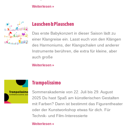
Weiterlesen »
Lauschen & Plauschen
Das erste Babykonzert in dieser Saison lädt zu
einer Klangreise ein. Lasst euch von den Klängen
des Harmoniums, der Klangschalen und anderer
Instrumente berühren, die extra für kleine, aber
auch große
Weiterlesen »
Trampolissimo
Sommerakademie von 22. Juli bis 29. August
2025 Du hast Spaß am künstlerischen Gestalten
mit Farben? Dann ist bestimmt das Figurentheater
oder der Kunstworkshop etwas für dich. Für
Technik- und Film-Interessierte
Weiterlesen »