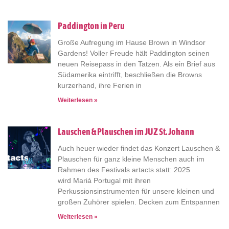
Paddington in Peru
Große Aufregung im Hause Brown in Windsor
Gardens! Voller Freude hält Paddington seinen
neuen Reisepass in den Tatzen. Als ein Brief aus
Südamerika eintrifft, beschließen die Browns
kurzerhand, ihre Ferien in
Weiterlesen »
Lauschen & Plauschen im JUZ St. Johann
Auch heuer wieder findet das Konzert Lauschen &
Plauschen für ganz kleine Menschen auch im
Rahmen des Festivals artacts statt: 2025
wird Mariá Portugal mit ihren
Perkussionsinstrumenten für unsere kleinen und
großen Zuhörer spielen. Decken zum Entspannen
Weiterlesen »