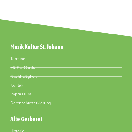
Musik Kultur St. Johann
Termine
MUKU-Cards
Nachhaltigkeit
Kontakt
Impressum
Datenschutzerklärung
Alte Gerberei
Historie