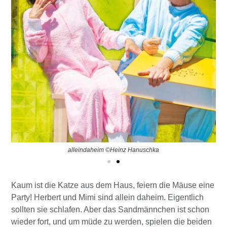
alleindaheim ©Heinz Hanuschka
Kaum ist die Katze aus dem Haus, feiern die Mäuse eine
Party! Herbert und Mimi sind allein daheim. Eigentlich
sollten sie schlafen. Aber das Sandmännchen ist schon
wieder fort, und um müde zu werden, spielen die beiden