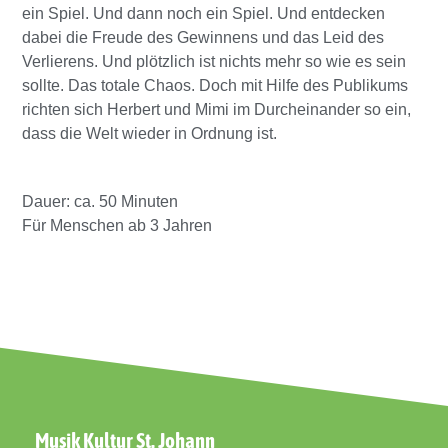
ein Spiel. Und dann noch ein Spiel. Und entdecken
dabei die Freude des Gewinnens und das Leid des
Verlierens. Und plötzlich ist nichts mehr so wie es sein
sollte. Das totale Chaos. Doch mit Hilfe des Publikums
richten sich Herbert und Mimi im Durcheinander so ein,
dass die Welt wieder in Ordnung ist.
Dauer: ca. 50 Minuten
Für Menschen ab 3 Jahren
Musik Kultur St. Johann