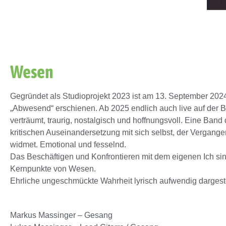
Wesen
Gegründet als Studioprojekt 2023 ist am 13. September 202
„Abwesend“ erschienen. Ab 2025 endlich auch live auf der 
verträumt, traurig, nostalgisch und hoffnungsvoll. Eine Band 
kritischen Auseinandersetzung mit sich selbst, der Vergange
widmet. Emotional und fesselnd.
Das Beschäftigen und Konfrontieren mit dem eigenen Ich si
Kernpunkte von Wesen.
Ehrliche ungeschmückte Wahrheit lyrisch aufwendig dargestel
Markus Massinger – Gesang