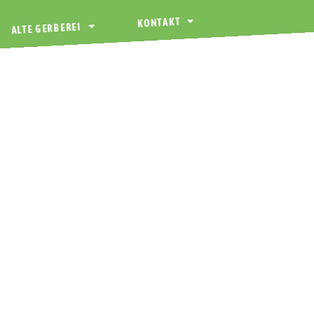
KONTAKT
ALTE GERBEREI