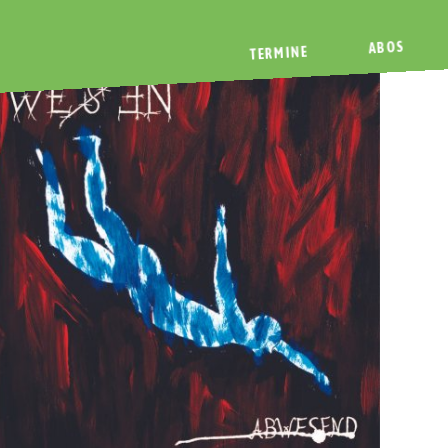
ABOS
TERMINE