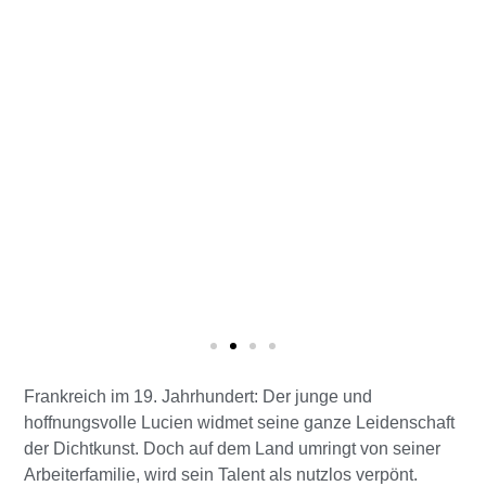
Frankreich im 19. Jahrhundert: Der junge und
hoffnungsvolle Lucien widmet seine ganze Leidenschaft
der Dichtkunst. Doch auf dem Land umringt von seiner
Arbeiterfamilie, wird sein Talent als nutzlos verpönt.