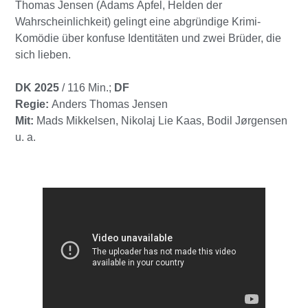
Thomas Jensen (Adams Äpfel, Helden der
Wahrscheinlichkeit) gelingt eine abgründige Krimi-
Komödie über konfuse Identitäten und zwei Brüder, die
sich lieben.
DK 2025
/ 116 Min.;
DF
Regie:
Anders Thomas Jensen
Mit:
Mads Mikkelsen, Nikolaj Lie Kaas, Bodil Jørgensen
u. a.