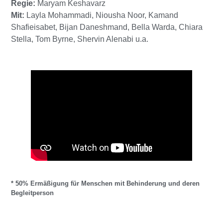
Regie:
Maryam Keshavarz
Mit:
Layla Mohammadi, Niousha Noor, Kamand
Shafieisabet, Bijan Daneshmand, Bella Warda, Chiara
Stella, Tom Byrne, Shervin Alenabi u.a.
* 50% Ermäßigung für Menschen mit Behinderung und deren
Begleitperson