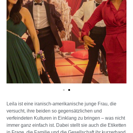
Leila ist eine iranisch-amerikanische junge Frau, die
versucht, ihre beiden so gegensätzlichen und
verfeindeten Kulturen in Einklang zu bringen – was nicht
immer ganz einfach ist. Dabei stellt sie auch die Etiketten
in Frage, die Familie und die Gesellschaft ihr kurzerhand