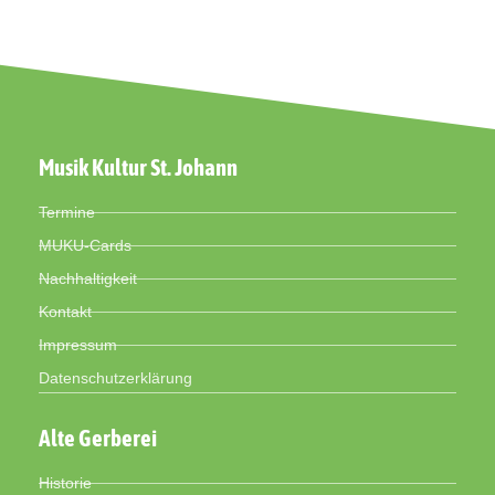
Musik Kultur St. Johann
Termine
MUKU-Cards
Nachhaltigkeit
Kontakt
Impressum
Datenschutzerklärung
Alte Gerberei
Historie