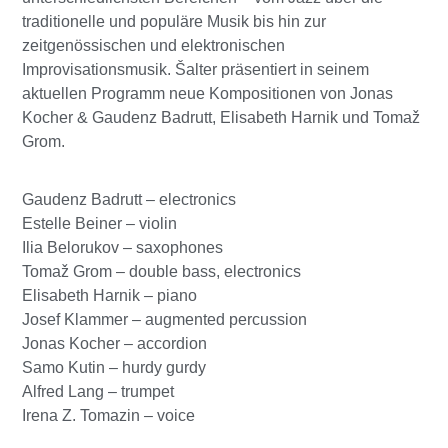
traditionelle und populäre Musik bis hin zur
zeitgenössischen und elektronischen
Improvisationsmusik. Šalter präsentiert in seinem
aktuellen Programm neue Kompositionen von Jonas
Kocher & Gaudenz Badrutt, Elisabeth Harnik und Tomaž
Grom.
Gaudenz Badrutt – electronics
Estelle Beiner – violin
Ilia Belorukov – saxophones
Tomaž Grom – double bass, electronics
Elisabeth Harnik – piano
Josef Klammer – augmented percussion
Jonas Kocher – accordion
Samo Kutin – hurdy gurdy
Alfred Lang – trumpet
Irena Z. Tomazin – voice