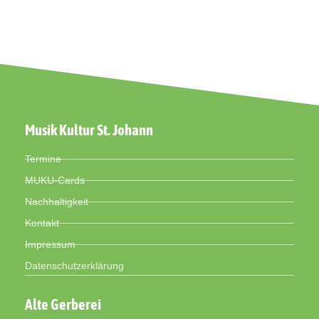
Musik Kultur St. Johann
Termine
MUKU-Cards
Nachhaltigkeit
Kontakt
Impressum
Datenschutzerklärung
Alte Gerberei