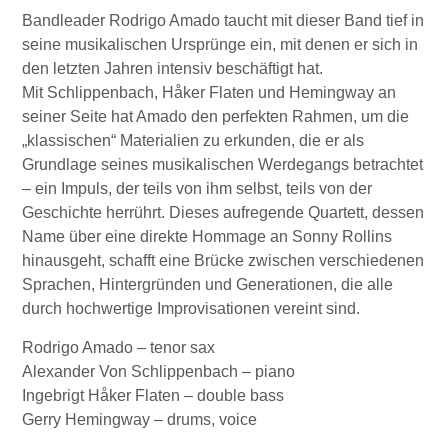
Bandleader Rodrigo Amado taucht mit dieser Band tief in
seine musikalischen Ursprünge ein, mit denen er sich in
den letzten Jahren intensiv beschäftigt hat.
Mit Schlippenbach, Håker Flaten und Hemingway an
seiner Seite hat Amado den perfekten Rahmen, um die
„klassischen“ Materialien zu erkunden, die er als
Grundlage seines musikalischen Werdegangs betrachtet
– ein Impuls, der teils von ihm selbst, teils von der
Geschichte herrührt. Dieses aufregende Quartett, dessen
Name über eine direkte Hommage an Sonny Rollins
hinausgeht, schafft eine Brücke zwischen verschiedenen
Sprachen, Hintergründen und Generationen, die alle
durch hochwertige Improvisationen vereint sind.
Rodrigo Amado – tenor sax
Alexander Von Schlippenbach – piano
Ingebrigt Håker Flaten – double bass
Gerry Hemingway – drums, voice