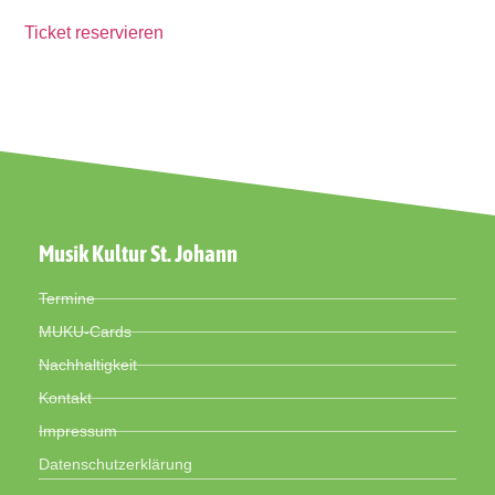
Ticket reservieren
Musik Kultur St. Johann
Termine
MUKU-Cards
Nachhaltigkeit
Kontakt
Impressum
Datenschutzerklärung