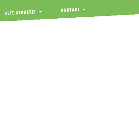
KONTAKT
ALTE GERBEREI