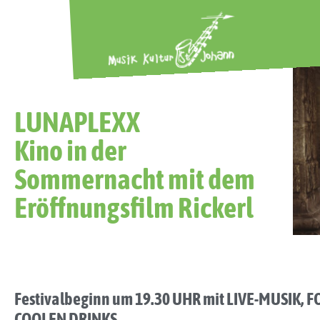
LUNAPLEXX
Kino in der
Sommernacht mit dem
Eröffnungsfilm Rickerl
Festivalbeginn um 19.30 UHR mit LIVE-MUSIK, 
COOLEN DRINKS