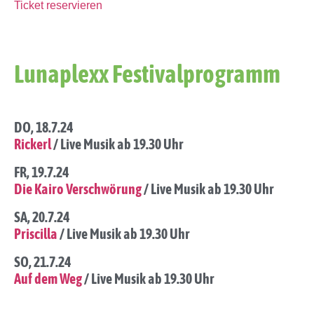
Ticket reservieren
Lunaplexx Festivalprogramm
DO, 18.7.24
Rickerl
/ Live Musik ab 19.30 Uhr
FR, 19.7.24
Die Kairo Verschwörung
/ Live Musik ab 19.30 Uhr
SA, 20.7.24
Priscilla
/ Live Musik ab 19.30 Uhr
SO, 21.7.24
Auf dem Weg
/ Live Musik ab 19.30 Uhr