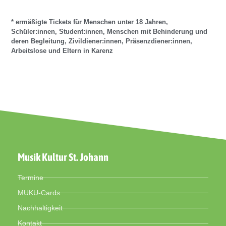
* ermäßigte Tickets für Menschen unter 18 Jahren,
Schüler:innen, Student:innen, Menschen mit Behinderung und
deren Begleitung, Zivildiener:innen, Präsenzdiener:innen,
Arbeitslose und Eltern in Karenz
Musik Kultur St. Johann
Termine
MUKU-Cards
Nachhaltigkeit
Kontakt