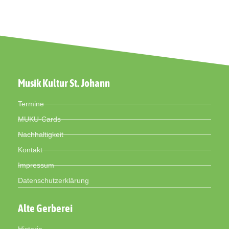
Musik Kultur St. Johann
Termine
MUKU-Cards
Nachhaltigkeit
Kontakt
Impressum
Datenschutzerklärung
Alte Gerberei
Historie