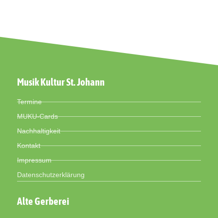
Musik Kultur St. Johann
Termine
MUKU-Cards
Nachhaltigkeit
Kontakt
Impressum
Datenschutzerklärung
Alte Gerberei