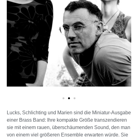
Lucks, Schlichting und Marien sind die Miniatur-Ausgabe
einer Brass Band: Ihre kompakte Größe transzendieren
sie mit einem rauen, überschäumenden Sound, den man
von einem viel größeren Ensemble erwarten würde. Sie