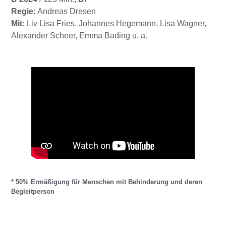
Regie:
Andreas Dresen
Mit:
Liv Lisa Fries, Johannes Hegemann, Lisa Wagner,
Alexander Scheer, Emma Bading u. a.
* 50% Ermäßigung für Menschen mit Behinderung und deren
Begleitperson