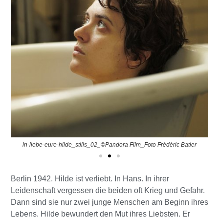
in-liebe-eure-hilde_stills_02_©Pandora Film_Foto Frédéric Batier
Berlin 1942. Hilde ist verliebt. In Hans. In ihrer
Leidenschaft vergessen die beiden oft Krieg und Gefahr.
Dann sind sie nur zwei junge Menschen am Beginn ihres
Lebens. Hilde bewundert den Mut ihres Liebsten. Er