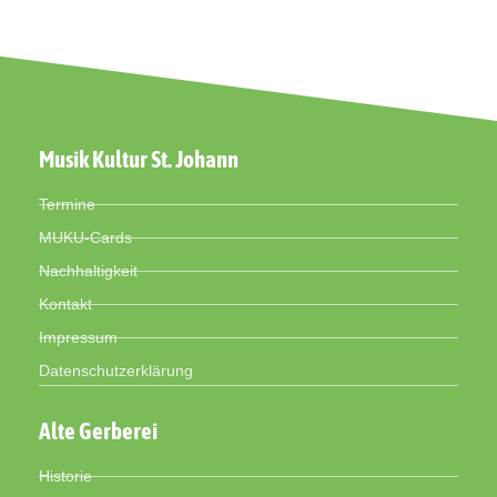
Musik Kultur St. Johann
Termine
MUKU-Cards
Nachhaltigkeit
Kontakt
Impressum
Datenschutzerklärung
Alte Gerberei
Historie