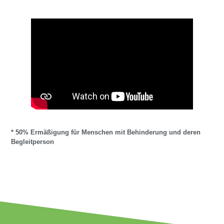
* 50% Ermäßigung für Menschen mit Behinderung und deren
Begleitperson