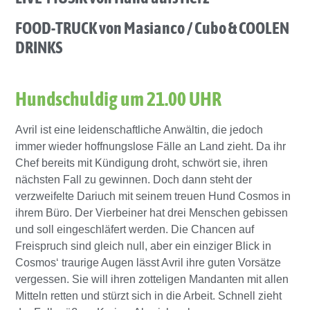
FOOD-TRUCK von Masianco / Cubo & COOLEN
DRINKS
Hundschuldig um 21.00 UHR
Avril ist eine leidenschaftliche Anwältin, die jedoch
immer wieder hoffnungslose Fälle an Land zieht. Da ihr
Chef bereits mit Kündigung droht, schwört sie, ihren
nächsten Fall zu gewinnen. Doch dann steht der
verzweifelte Dariuch mit seinem treuen Hund Cosmos in
ihrem Büro. Der Vierbeiner hat drei Menschen gebissen
und soll eingeschläfert werden. Die Chancen auf
Freispruch sind gleich null, aber ein einziger Blick in
Cosmos‘ traurige Augen lässt Avril ihre guten Vorsätze
vergessen. Sie will ihren zotteligen Mandanten mit allen
Mitteln retten und stürzt sich in die Arbeit. Schnell zieht