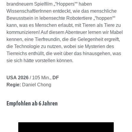
brandneuem Spielfilm „“Hoppers““ haben
WissenschaftlerInnen entdeckt, wie das menschliche
Bewusstsein in lebensechte Robotertiere „“hoppen““
kann, was es Menschen erlaubt, mit Tieren als Tiere zu
kommunizieren! Auf diesem Abenteuer lernen wir Mabel
kennen, eine Tierfreundin, die die Gelegenheit ergreift,
die Technologie zu nutzen, wobei sie Mysterien des
Tierreichs enthüllt, die weit über das hinausgehen, was
sie sich hätte vorstellen können.
USA 2026
/ 105 Min.,
DF
Regie:
Daniel Chong
Empfohlen ab 6 Jahren