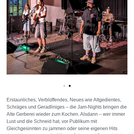
Erstaunliches, Verblüffendes, Neues wie Altgedientes,
Schräges und Geradliniges – die Jam-Nights bringen die
Alte Gerberei wieder zum Kochen. Alsdann – wer immer
Lust und die Schneid hat, vor Publikum mit
Gleichgesinnten zu jammen oder seine eigenen Hits