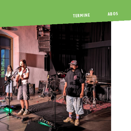
ABOS
TERMINE