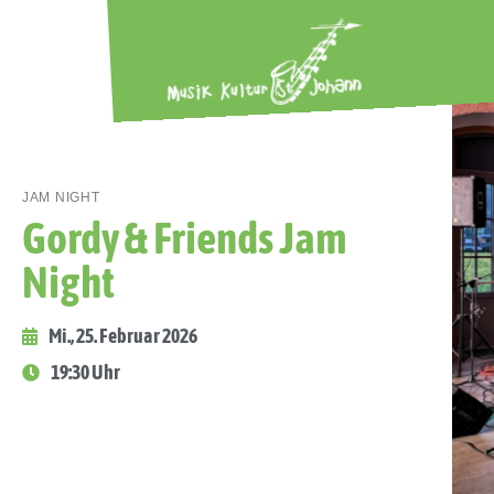
JAM NIGHT
Gordy & Friends Jam
Night
Mi., 25. Februar 2026
19:30 Uhr