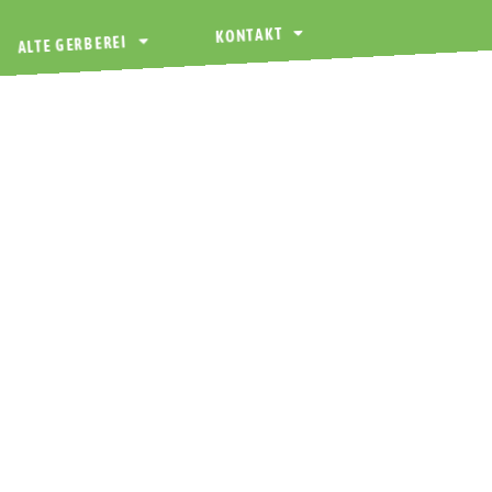
KONTAKT
ALTE GERBEREI