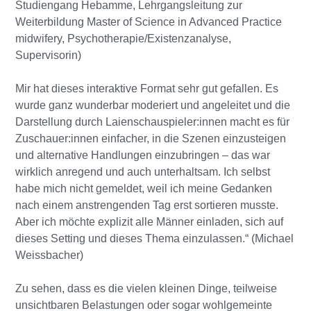
Studiengang Hebamme, Lehrgangsleitung zur
Weiterbildung Master of Science in Advanced Practice
midwifery, Psychotherapie/Existenzanalyse,
Supervisorin)
Mir hat dieses interaktive Format sehr gut gefallen. Es
wurde ganz wunderbar moderiert und angeleitet und die
Darstellung durch Laienschauspieler:innen macht es für
Zuschauer:innen einfacher, in die Szenen einzusteigen
und alternative Handlungen einzubringen – das war
wirklich anregend und auch unterhaltsam. Ich selbst
habe mich nicht gemeldet, weil ich meine Gedanken
nach einem anstrengenden Tag erst sortieren musste.
Aber ich möchte explizit alle Männer einladen, sich auf
dieses Setting und dieses Thema einzulassen.“ (Michael
Weissbacher)
Zu sehen, dass es die vielen kleinen Dinge, teilweise
unsichtbaren Belastungen oder sogar wohlgemeinte