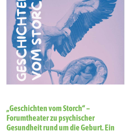
„Geschichten vom Storch“ –
Forumtheater zu psychischer
Gesundheit rund um die Geburt. Ein