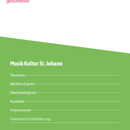
gesundheit
Musik Kultur St. Johann
Termine
MUKU-Cards
Nachhaltigkeit
Kontakt
Impressum
Datenschutzerklärung