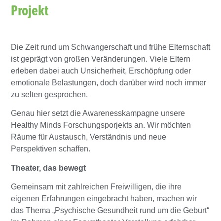
Projekt
Die Zeit rund um Schwangerschaft und frühe Elternschaft
ist geprägt von großen Veränderungen. Viele Eltern
erleben dabei auch Unsicherheit, Erschöpfung oder
emotionale Belastungen, doch darüber wird noch immer
zu selten gesprochen.
Genau hier setzt die Awarenesskampagne unsere
Healthy Minds Forschungsporjekts an. Wir möchten
Räume für Austausch, Verständnis und neue
Perspektiven schaffen.
Theater, das bewegt
Gemeinsam mit zahlreichen Freiwilligen, die ihre
eigenen Erfahrungen eingebracht haben, machen wir
das Thema „Psychische Gesundheit rund um die Geburt“