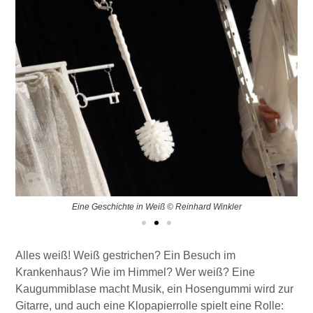
Eine Geschichte in Weiß © Reinhard Winkler
Alles weiß! Weiß gestrichen? Ein Besuch im
Krankenhaus? Wie im Himmel? Wer weiß? Eine
Kaugummiblase macht Musik, ein Hosengummi wird zur
Gitarre, und auch eine Klopapierrolle spielt eine Rolle: