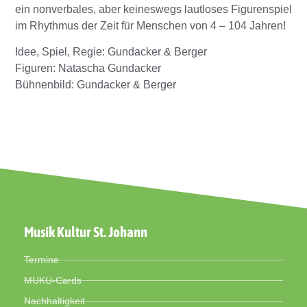
ein nonverbales, aber keineswegs lautloses Figurenspiel
im Rhythmus der Zeit für Menschen von 4 – 104 Jahren!
Idee, Spiel, Regie: Gundacker & Berger
Figuren: Natascha Gundacker
Bühnenbild: Gundacker & Berger
Musik Kultur St. Johann
Termine
MUKU-Cards
Nachhaltigkeit