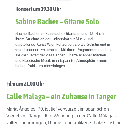
Konzert um 19.30 Uhr
Sabine Bacher – Gitarre Solo
Sabine Bacher ist klassische Gitarristin und DJ. Nach
ihrem Studium an der Universität für Musik und
darstellende Kunst Wien konzertiert sie als Solistin und in
verschiedenen Ensembles. Mit ihren Programmen möchte
sie die Vielfalt der klassischen Gitarre erlebbar machen
und klassische Musik in entspannter Atmosphäre einem
breiten Publikum näherbringen.
Film um 21.00 Uhr
Calle Malaga – ein Zuhause in Tanger
María Ángeles, 79, ist tief verwurzelt im spanischen
Viertel von Tanger. Ihre Wohnung in der Calle Málaga –
voller Erinnerungen, Blumen und antiker Schätze – ist ihr