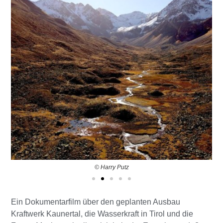
© Harry Putz
Ein Dokumentarfilm über den geplanten Ausbau
Kraftwerk Kaunertal, die Wasserkraft in Tirol und die