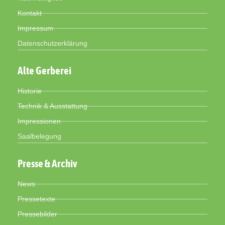
Kontakt
Impressum
Datenschutzerklärung
Alte Gerberei
Historie
Technik & Ausstattung
Impressionen
Saalbelegung
Presse & Archiv
News
Pressetexte
Pressebilder