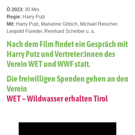
Ö 2023
; 30 Min.
Regie:
Harry Putz
Mit:
Harry Putz, Marianne Götsch, Michael Reischer,
Leopold Füreder, Reinhard Scheiber u. a.
Nach dem Film findet ein Gespräch mit
Harry Putz und Vertreter:innen des
Verein WET und WWF statt.
Die freiwilligen Spenden gehen an den
Verein
WET – Wildwasser erhalten Tirol