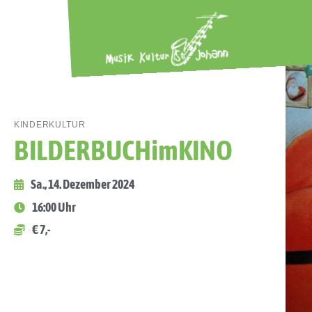
KINDERKULTUR
BILDERBUCHimKINO
Sa., 14. Dezember 2024
16:00 Uhr
€ 7,-