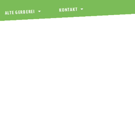
KONTAKT
ALTE GERBEREI