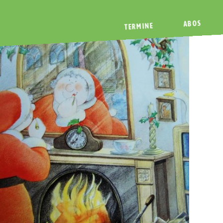
ABOS
TERMINE