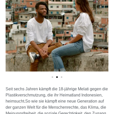
Seit sechs Jahren kämpft die 18-jährige Melati gegen die
Plastikverschmutzung, die ihr Heimatland Indonesien,
heimsucht.So wie sie kämpft eine neue Generation auf
der ganzen Welt für die Menschenrechte, das Klima, die
Meinungsfreiheit, die soziale Gerechtigkeit, den Zugang