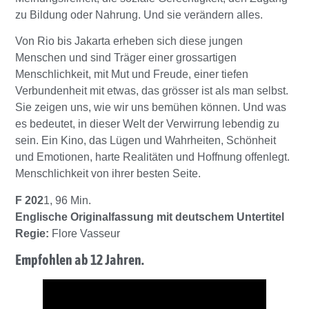
zu Bildung oder Nahrung. Und sie verändern alles.
Von Rio bis Jakarta erheben sich diese jungen
Menschen und sind Träger einer grossartigen
Menschlichkeit, mit Mut und Freude, einer tiefen
Verbundenheit mit etwas, das grösser ist als man selbst.
Sie zeigen uns, wie wir uns bemühen können. Und was
es bedeutet, in dieser Welt der Verwirrung lebendig zu
sein. Ein Kino, das Lügen und Wahrheiten, Schönheit
und Emotionen, harte Realitäten und Hoffnung offenlegt.
Menschlichkeit von ihrer besten Seite.
F 202
1, 96 Min.
Englische Originalfassung mit deutschem Untertitel
Regie:
Flore Vasseur
Empfohlen ab 12 Jahren.