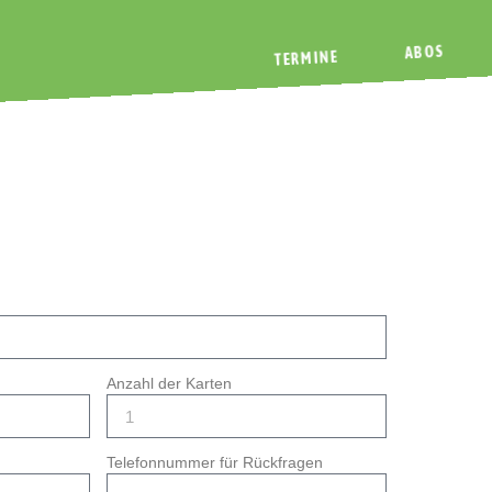
ABOS
TERMINE
Anzahl der Karten
Telefonnummer für Rückfragen