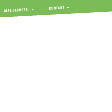
KONTAKT
ALTE GERBEREI