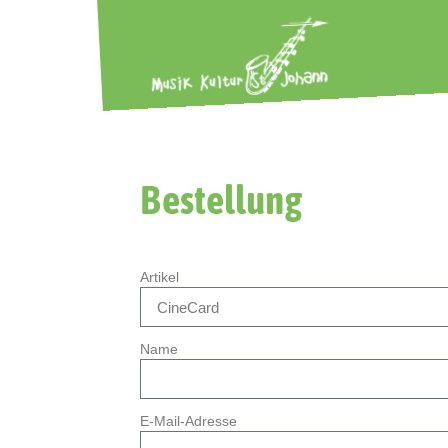
Bestellung
Artikel
Name
E-Mail-Adresse