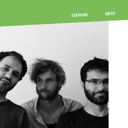
ABOS
TERMINE