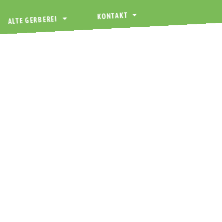
KONTAKT
ALTE GERBEREI