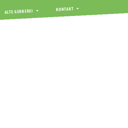
KONTAKT
ALTE GERBEREI