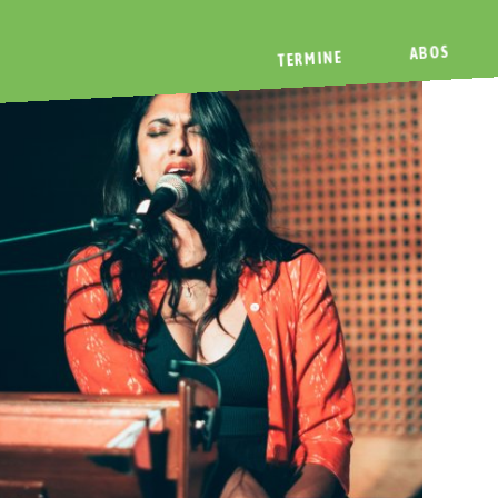
ABOS
TERMINE